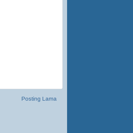
Posting Lama