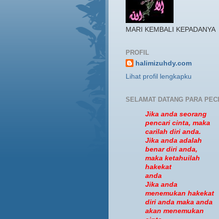
MARI KEMBALI KEPADANYA
PROFIL
halimizuhdy.com
Lihat profil lengkapku
SELAMAT DATANG PARA PEC
Jika anda seorang
pencari cinta, maka
carilah diri anda.
Jika anda adalah
benar diri anda,
maka ketahuilah
hakekat
anda
Jika anda
menemukan hakekat
diri anda maka anda
akan menemukan