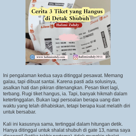
Ini pengalaman kedua saya ditinggal pesawat. Memang
galau, tapi dibuat santai. Karena pasti ada solusinya,
asalkan hati dan pikiran ditenangkan. Pesan tiket lagi,
terbang. Rugi tiket hangus, ia. Tapi, banyak hikmah dalam
ketertinggalan. Bukan lagi persoalan berapa uang dan
waktu yang telah dihabiskan, tetapi berapa kuat melatih diri
untuk bersabar.
Kali ini kasusnya sama, tertinggal dalam hitungan detik.
Hanya ditinggal untuk shalat shubuh di gate 13, nama saya