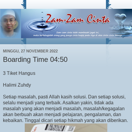
MINGGU, 27 NOVEMBER 2022
Boarding Time 04:50
3 Tiket Hangus
Halimi Zuhdy
Setiap masalah, pasti Allah kasih solusi. Dan setiap solusi,
selalu menjadi yang terbaik. Asalkan yakin, tidak ada
masalah yang akan menjadi masalah, masalah/kegagalan
akan berbuah akan menjadi pelajaran, pengalaman, dan
kebaikan. Tinggal dicari setiap hikmah yang akan diberikan.