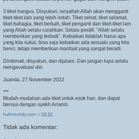
3 tiket hangus. Disyukuri, isnyallah Allah akan mengganti
tiket-tiket lain yang lebih indah. Tiket sehat, tiket selamat,
tiket bahagia, tiket berkah, tiket penganti dan tiket-tiket lain
yang Allah selalu curahkan. Selalu positif. "Allah selalu
memberikan yang terbaik". Kebaikan tidaklah harus apa
yang kita sukai, bisa saja kebaikan ada sesuatu yang kita
benci, tetapi memberikan manfaat yang sangat berarti.
Dinikmati, disyukuri, dan dijalani. Dan jangan lupa selalu
mengevaluasi diri.
Juanda, 27 November 2022
***
Mudah-mudahan ada tiket untuk esok hari, dan dapat
bersua dengan syekh Arraniri.
halimizuhdy.com
di
09.52
Tidak ada komentar: