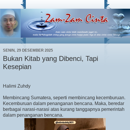
SENIN, 29 DESEMBER 2025
Bukan Kitab yang Dibenci, Tapi
Kesepian
Halimi Zuhdy
Membincang Sumatera, seperti membincang kecemburuan.
Kecemburuan dalam penanganan bencana. Maka, beredar
berbagai narasi-narasi atas kurang tanggapnya pemerintah
dalam penanganan bencana.