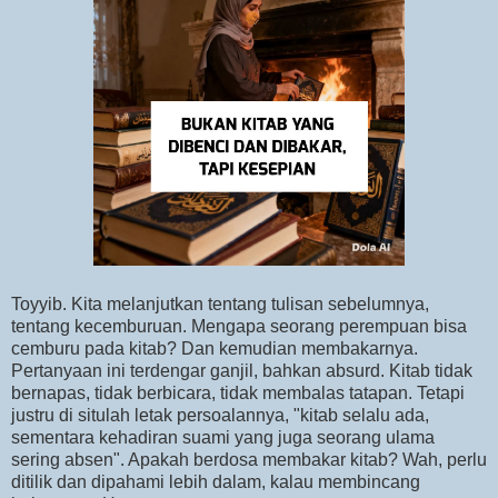
Toyyib. Kita melanjutkan tentang tulisan sebelumnya,
tentang kecemburuan. Mengapa seorang perempuan bisa
cemburu pada kitab? Dan kemudian membakarnya.
Pertanyaan ini terdengar ganjil, bahkan absurd. Kitab tidak
bernapas, tidak berbicara, tidak membalas tatapan. Tetapi
justru di situlah letak persoalannya, "kitab selalu ada,
sementara kehadiran suami yang juga seorang ulama
sering absen". Apakah berdosa membakar kitab? Wah, perlu
ditilik dan dipahami lebih dalam, kalau membincang