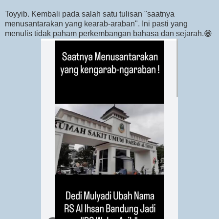
Toyyib. Kembali pada salah satu tulisan "saatnya
menusantarakan yang kearab-araban". Ini pasti yang
menulis tidak paham perkembangan bahasa dan sejarah.😁