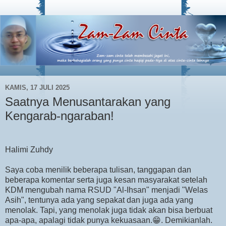
KAMIS, 17 JULI 2025
Saatnya Menusantarakan yang
Kengarab-ngaraban!
Halimi Zuhdy
Saya coba menilik beberapa tulisan, tanggapan dan
beberapa komentar serta juga kesan masyarakat setelah
KDM mengubah nama RSUD "Al-Ihsan" menjadi "Welas
Asih", tentunya ada yang sepakat dan juga ada yang
menolak. Tapi, yang menolak juga tidak akan bisa berbuat
apa-apa, apalagi tidak punya kekuasaan.😁. Demikianlah.