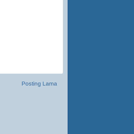
Posting Lama