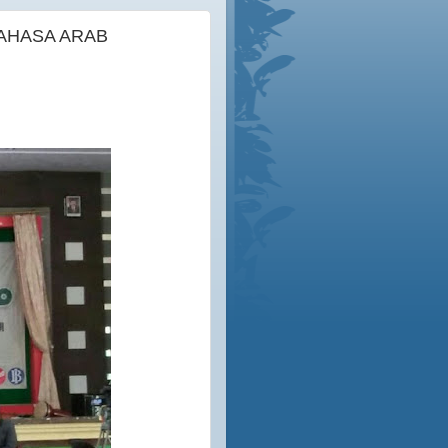
BAHASA ARAB