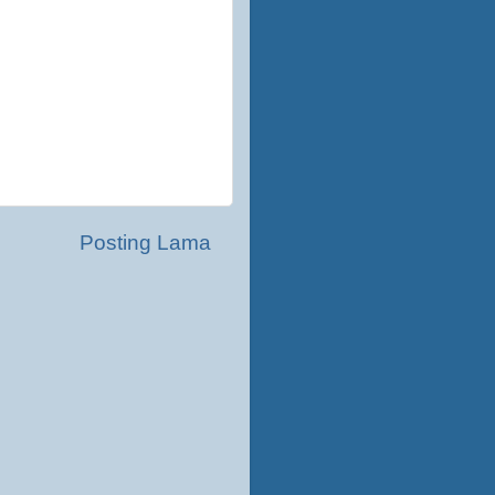
Posting Lama