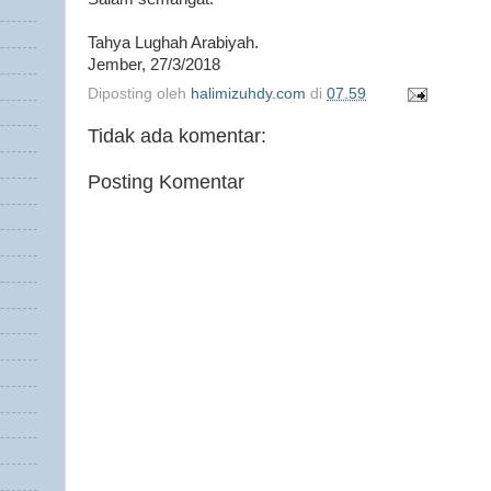
Tahya Lughah Arabiyah.
Jember, 27/3/2018
Diposting oleh
halimizuhdy.com
di
07.59
Tidak ada komentar:
Posting Komentar