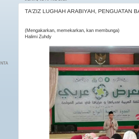
TA'ZIZ LUGHAH ARABIYAH, PENGUATAN 
(Mengakarkan, memekarkan, kan membunga)
Halimi Zuhdy
INTA