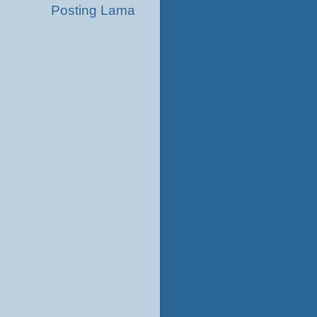
Posting Lama