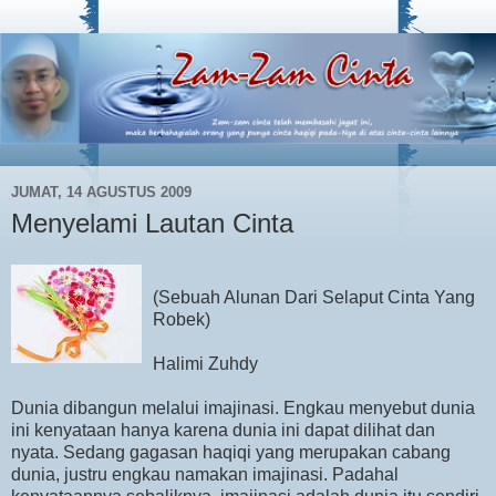
JUMAT, 14 AGUSTUS 2009
Menyelami Lautan Cinta
(Sebuah Alunan Dari Selaput Cinta Yang
Robek)
Halimi Zuhdy
Dunia dibangun melalui imajinasi. Engkau menyebut dunia
ini kenyataan hanya karena dunia ini dapat dilihat dan
nyata. Sedang gagasan haqiqi yang merupakan cabang
dunia, justru engkau namakan imajinasi. Padahal