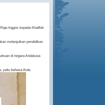
 Raja Inggris kepada Khalifah
ehkan melanjutkan pendidikan
ahuan di negara Andalusia
, yaitu bahasa Arab.