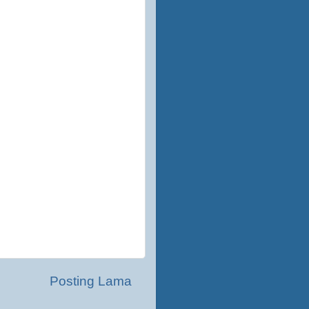
Posting Lama