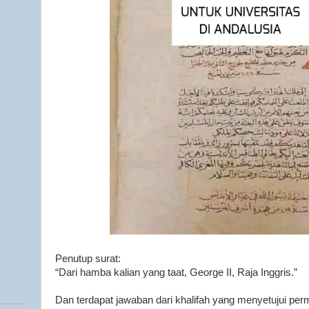
Penutup surat:
“Dari hamba kalian yang taat, George II, Raja Inggris.”
Dan terdapat jawaban dari khalifah yang menyetujui perm