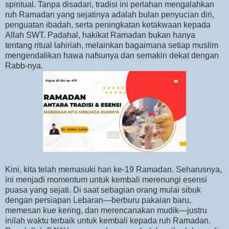
spiritual. Tanpa disadari, tradisi ini perlahan mengalahkan
ruh Ramadan yang sejatinya adalah bulan penyucian diri,
penguatan ibadah, serta peningkatan ketakwaan kepada
Allah SWT. Padahal, hakikat Ramadan bukan hanya
tentang ritual lahiriah, melainkan bagaimana setiap muslim
mengendalikan hawa nafsunya dan semakin dekat dengan
Rabb-nya.
Kini, kita telah memasuki hari ke-19 Ramadan. Seharusnya,
ini menjadi momentum untuk kembali merenungi esensi
puasa yang sejati. Di saat sebagian orang mulai sibuk
dengan persiapan Lebaran—berburu pakaian baru,
memesan kue kering, dan merencanakan mudik—justru
inilah waktu terbaik untuk kembali kepada ruh Ramadan.