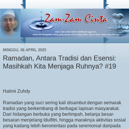
MINGGU, 06 APRIL 2025
Ramadan, Antara Tradisi dan Esensi:
Masihkah Kita Menjaga Ruhnya? #19
Halimi Zuhdy
Ramadan yang suci sering kali disambut dengan semarak
tradisi yang berkembang di berbagai lapisan masyarakat.
Dari hidangan berbuka yang berlimpah, belanja besar-
besaran menjelang Idulfitri, hingga maraknya aktivitas sosial
yang kadang lebih berorientasi pada seremonial daripada