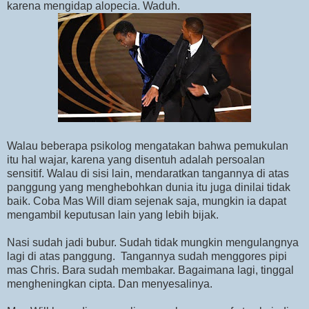
karena mengidap alopecia. Waduh.
Walau beberapa psikolog mengatakan bahwa pemukulan
itu hal wajar, karena yang disentuh adalah persoalan
sensitif. Walau di sisi lain, mendaratkan tangannya di atas
panggung yang menghebohkan dunia itu juga dinilai tidak
baik. Coba Mas Will diam sejenak saja, mungkin ia dapat
mengambil keputusan lain yang lebih bijak.
Nasi sudah jadi bubur. Sudah tidak mungkin mengulangnya
lagi di atas panggung. Tangannya sudah menggores pipi
mas Chris. Bara sudah membakar. Bagaimana lagi, tinggal
mengheningkan cipta. Dan menyesalinya.