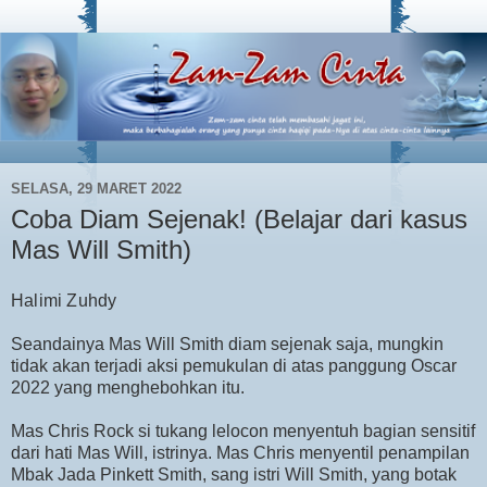
SELASA, 29 MARET 2022
Coba Diam Sejenak! (Belajar dari kasus
Mas Will Smith)
Halimi Zuhdy
Seandainya Mas Will Smith diam sejenak saja, mungkin
tidak akan terjadi aksi pemukulan di atas panggung Oscar
2022 yang menghebohkan itu.
Mas Chris Rock si tukang lelocon menyentuh bagian sensitif
dari hati Mas Will, istrinya. Mas Chris menyentil penampilan
Mbak Jada Pinkett Smith, sang istri Will Smith, yang botak