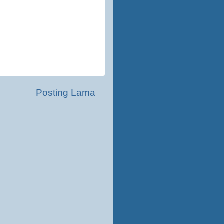
Posting Lama