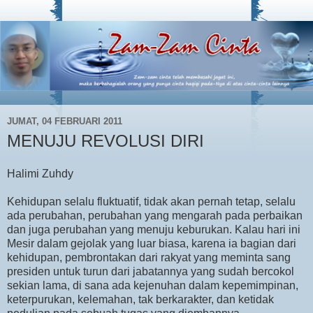
JUMAT, 04 FEBRUARI 2011
MENUJU REVOLUSI DIRI
Halimi Zuhdy
Kehidupan selalu fluktuatif, tidak akan pernah tetap, selalu
ada perubahan, perubahan yang mengarah pada perbaikan
dan juga perubahan yang menuju keburukan. Kalau hari ini
Mesir dalam gejolak yang luar biasa, karena ia bagian dari
kehidupan, pembrontakan dari rakyat yang meminta sang
presiden untuk turun dari jabatannya yang sudah bercokol
sekian lama, di sana ada kejenuhan dalam kepemimpinan,
keterpurukan, kelemahan, tak berkarakter, dan ketidak