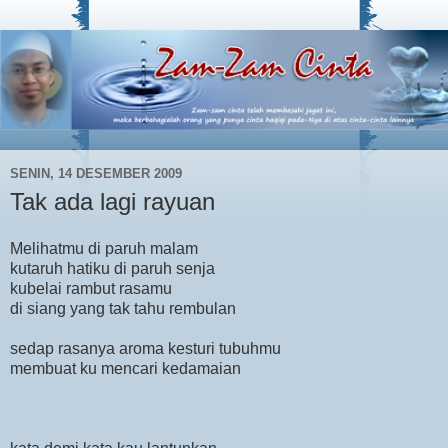
SENIN, 14 DESEMBER 2009
Tak ada lagi rayuan
Melihatmu di paruh malam
kutaruh hatiku di paruh senja
kubelai rambut rasamu
di siang yang tak tahu rembulan
sedap rasanya aroma kesturi tubuhmu
membuat ku mencari kedamaian