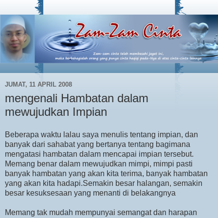
JUMAT, 11 APRIL 2008
mengenali Hambatan dalam
mewujudkan Impian
Beberapa waktu lalau saya menulis tentang impian, dan
banyak dari sahabat yang bertanya tentang bagimana
mengatasi hambatan dalam mencapai impian tersebut.
Memang benar dalam mewujudkan mimpi, mimpi pasti
banyak hambatan yang akan kita terima, banyak hambatan
yang akan kita hadapi.Semakin besar halangan, semakin
besar kesuksesaan yang menanti di belakangnya
Memang tak mudah mempunyai semangat dan harapan