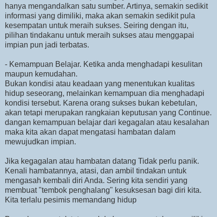
hanya mengandalkan satu sumber. Artinya, semakin sedikit
informasi yang dimiliki, maka akan semakin sedikit pula
kesempatan untuk meraih sukses. Seiring dengan itu,
pilihan tindakanu untuk meraih sukses atau menggapai
impian pun jadi terbatas.
- Kemampuan Belajar. Ketika anda menghadapi kesulitan
maupun kemudahan.
Bukan kondisi atau keadaan yang menentukan kualitas
hidup seseorang, melainkan kemampuan dia menghadapi
kondisi tersebut. Karena orang sukses bukan kebetulan,
akan tetapi merupakan rangkaian keputusan yang Continue.
dangan kemampuan belajar dari kegagalan atau kesalahan
maka kita akan dapat mengatasi hambatan dalam
mewujudkan impian.
Jika kegagalan atau hambatan datang Tidak perlu panik.
Kenali hambatannya, atasi, dan ambil tindakan untuk
mengasah kembali diri Anda. Sering kita sendiri yang
membuat "tembok penghalang" kesuksesan bagi diri kita.
Kita terlalu pesimis memandang hidup