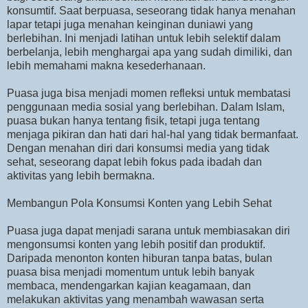
konsumtif. Saat berpuasa, seseorang tidak hanya menahan
lapar tetapi juga menahan keinginan duniawi yang
berlebihan. Ini menjadi latihan untuk lebih selektif dalam
berbelanja, lebih menghargai apa yang sudah dimiliki, dan
lebih memahami makna kesederhanaan.
Puasa juga bisa menjadi momen refleksi untuk membatasi
penggunaan media sosial yang berlebihan. Dalam Islam,
puasa bukan hanya tentang fisik, tetapi juga tentang
menjaga pikiran dan hati dari hal-hal yang tidak bermanfaat.
Dengan menahan diri dari konsumsi media yang tidak
sehat, seseorang dapat lebih fokus pada ibadah dan
aktivitas yang lebih bermakna.
Membangun Pola Konsumsi Konten yang Lebih Sehat
Puasa juga dapat menjadi sarana untuk membiasakan diri
mengonsumsi konten yang lebih positif dan produktif.
Daripada menonton konten hiburan tanpa batas, bulan
puasa bisa menjadi momentum untuk lebih banyak
membaca, mendengarkan kajian keagamaan, dan
melakukan aktivitas yang menambah wawasan serta