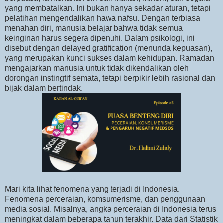
yang membatalkan. Ini bukan hanya sekadar aturan, tetapi
pelatihan mengendalikan hawa nafsu. Dengan terbiasa
menahan diri, manusia belajar bahwa tidak semua
keinginan harus segera dipenuhi. Dalam psikologi, ini
disebut dengan delayed gratification (menunda kepuasan),
yang merupakan kunci sukses dalam kehidupan. Ramadan
mengajarkan manusia untuk tidak dikendalikan oleh
dorongan instingtif semata, tetapi berpikir lebih rasional dan
bijak dalam bertindak.
Mari kita lihat fenomena yang terjadi di Indonesia.
Fenomena perceraian, komsumerisme, dan penggunaan
media sosial. Misalnya, angka perceraian di Indonesia terus
meningkat dalam beberapa tahun terakhir. Data dari Statistik