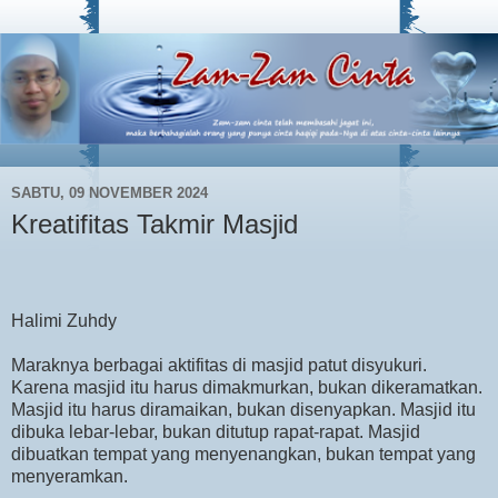
SABTU, 09 NOVEMBER 2024
Kreatifitas Takmir Masjid
Halimi Zuhdy
Maraknya berbagai aktifitas di masjid patut disyukuri.
Karena masjid itu harus dimakmurkan, bukan dikeramatkan.
Masjid itu harus diramaikan, bukan disenyapkan. Masjid itu
dibuka lebar-lebar, bukan ditutup rapat-rapat. Masjid
dibuatkan tempat yang menyenangkan, bukan tempat yang
menyeramkan.