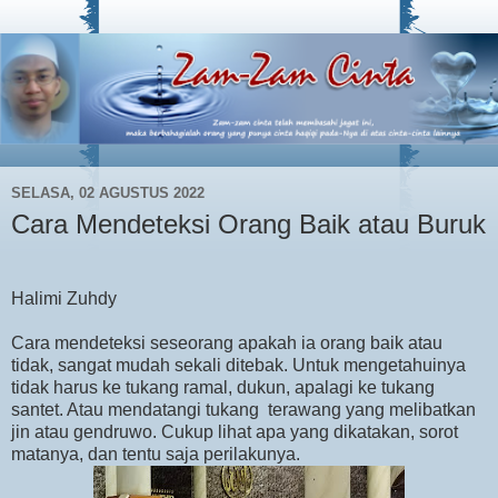
SELASA, 02 AGUSTUS 2022
Cara Mendeteksi Orang Baik atau Buruk
Halimi Zuhdy
Cara mendeteksi seseorang apakah ia orang baik atau
tidak, sangat mudah sekali ditebak. Untuk mengetahuinya
tidak harus ke tukang ramal, dukun, apalagi ke tukang
santet. Atau mendatangi tukang terawang yang melibatkan
jin atau gendruwo. Cukup lihat apa yang dikatakan, sorot
matanya, dan tentu saja perilakunya.