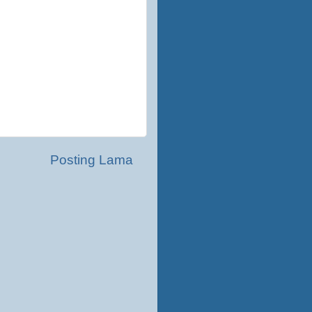
Posting Lama