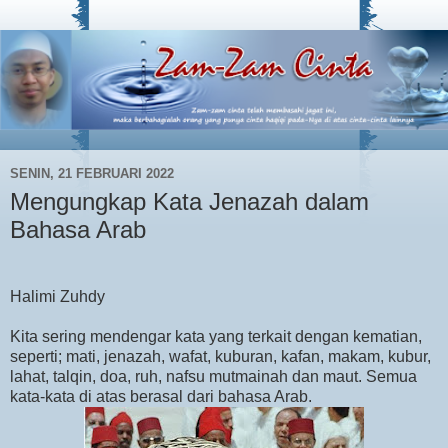
SENIN, 21 FEBRUARI 2022
Mengungkap Kata Jenazah dalam
Bahasa Arab
Halimi Zuhdy
Kita sering mendengar kata yang terkait dengan kematian,
seperti; mati, jenazah, wafat, kuburan, kafan, makam, kubur,
lahat, talqin, doa, ruh, nafsu mutmainah dan maut. Semua
kata-kata di atas berasal dari bahasa Arab.