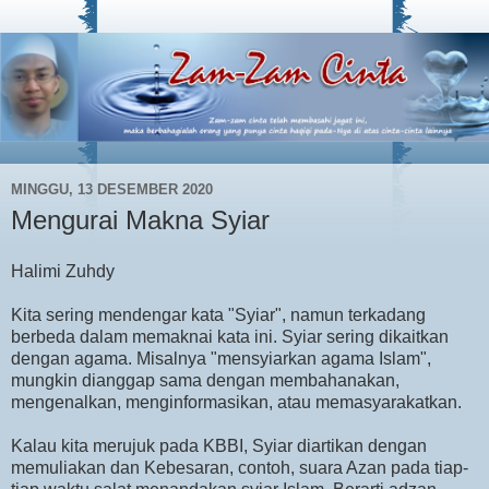
MINGGU, 13 DESEMBER 2020
Mengurai Makna Syiar
Halimi Zuhdy
Kita sering mendengar kata "Syiar", namun terkadang
berbeda dalam memaknai kata ini. Syiar sering dikaitkan
dengan agama. Misalnya "mensyiarkan agama Islam",
mungkin dianggap sama dengan membahanakan,
mengenalkan, menginformasikan, atau memasyarakatkan.
Kalau kita merujuk pada KBBI, Syiar diartikan dengan
memuliakan dan Kebesaran, contoh, suara Azan pada tiap-