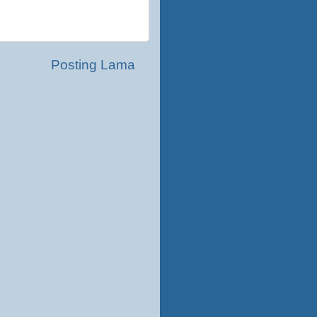
Posting Lama