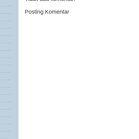
Posting Komentar