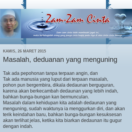
KAMIS, 26 MARET 2015
Masalah, deduanan yang menguning
Tak ada pepohonan tanpa terpaan angin, dan
Tak ada manusia yang luput dari terpaan masalah,
pohon pun bergembira, dikala dedaunan berguguran,
karena akan berkecambah dedaunan yang lebih indah,
bahkan bunga-bungan kan bermunculan.
Masalah dalam kehidupan kita adalah dedaunan yang
menguning, sudah waktunya ia menggurkan diri, dan akan
terik keindahan baru, bahkan bunga-bungan kesuksesan
akan terlihat jelas, ketika kita biarkan dedaunan itu gugur
dengan indah.