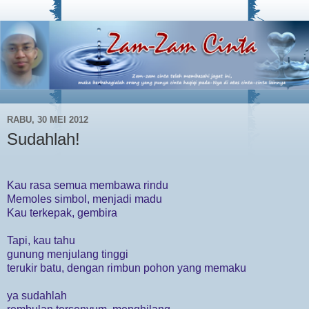
RABU, 30 MEI 2012
Sudahlah!
Kau rasa semua membawa rindu
Memoles simbol, menjadi madu
Kau terkepak, gembira
Tapi, kau tahu
gunung menjulang tinggi
terukir batu, dengan rimbun pohon yang memaku
ya sudahlah