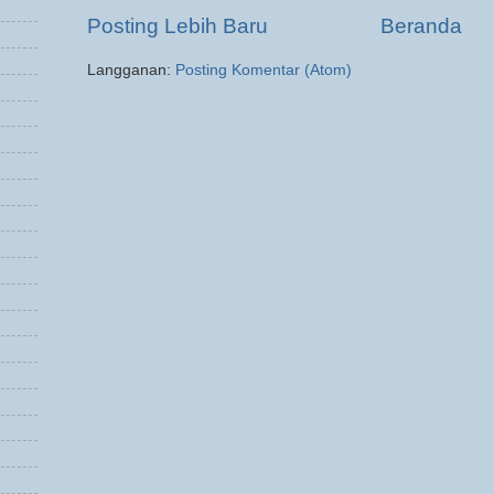
Posting Lebih Baru
Beranda
Langganan:
Posting Komentar (Atom)