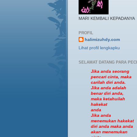
MARI KEMBALI KEPADANYA
PROFIL
halimizuhdy.com
Lihat profil lengkapku
SELAMAT DATANG PARA PEC
Jika anda seorang
pencari cinta, maka
carilah diri anda.
Jika anda adalah
benar diri anda,
maka ketahuilah
hakekat
anda
Jika anda
menemukan hakekat
diri anda maka anda
akan menemukan