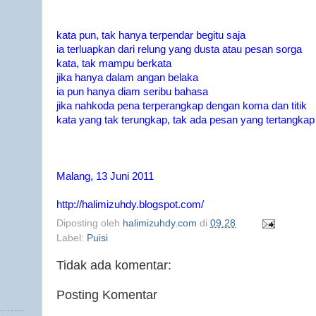
kata pun, tak hanya terpendar begitu saja
ia terluapkan dari relung yang dusta atau pesan sorga
kata, tak mampu berkata
jika hanya dalam angan belaka
ia pun hanya diam seribu bahasa
jika nahkoda pena terperangkap dengan koma dan titik
kata yang tak terungkap, tak ada pesan yang tertangkap
Malang, 13 Juni 2011
http://halimizuhdy.blogspot.com/
Diposting oleh
halimizuhdy.com
di
09.28
Label:
Puisi
Tidak ada komentar:
Posting Komentar