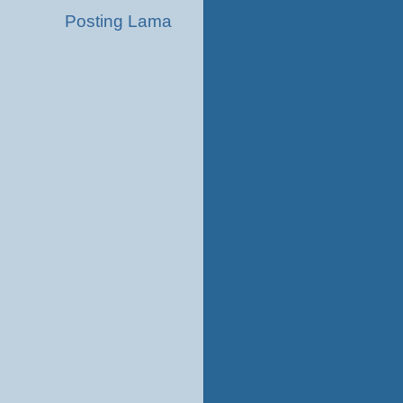
Posting Lama